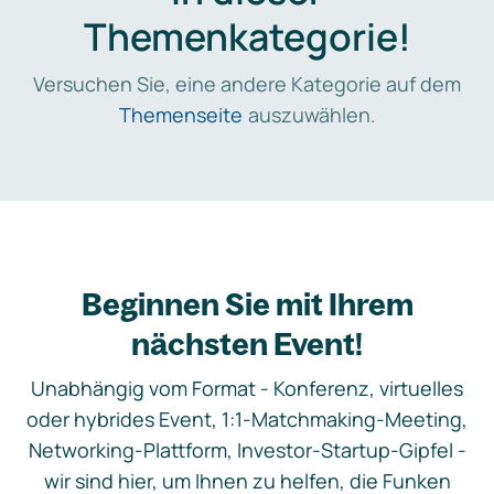
Themenkategorie!
Versuchen Sie, eine andere Kategorie auf dem
Themenseite
auszuwählen.
Beginnen Sie mit Ihrem
nächsten Event!
Unabhängig vom Format - Konferenz, virtuelles
oder hybrides Event, 1:1-Matchmaking-Meeting,
Networking-Plattform, Investor-Startup-Gipfel -
wir sind hier, um Ihnen zu helfen, die Funken