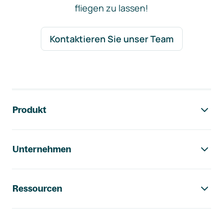
fliegen zu lassen!
Kontaktieren Sie unser Team
Footer-Navigation
Produkt
Unternehmen
Ressourcen