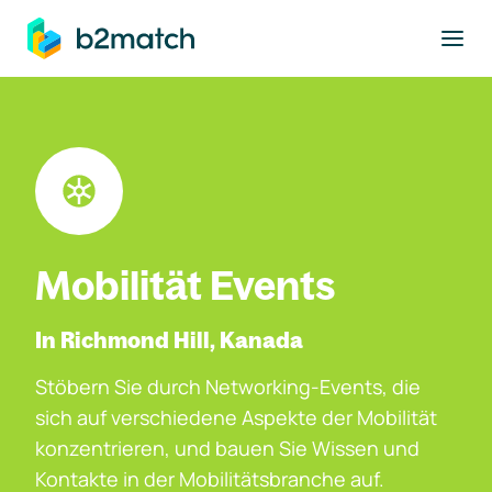
ptinhalt springen
Mobilität Events
In Richmond Hill, Kanada
Stöbern Sie durch Networking-Events, die
sich auf verschiedene Aspekte der Mobilität
konzentrieren, und bauen Sie Wissen und
Kontakte in der Mobilitätsbranche auf.