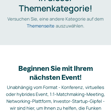
Themenkategorie!
Versuchen Sie, eine andere Kategorie auf dem
Themenseite
auszuwählen.
Beginnen Sie mit Ihrem
nächsten Event!
Unabhängig vom Format - Konferenz, virtuelles
oder hybrides Event, 1:1-Matchmaking-Meeting,
Networking-Plattform, Investor-Startup-Gipfel -
wir sind hier, um Ihnen zu helfen, die Funken