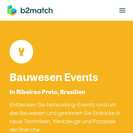
ptinhalt springen
Bauwesen Events
In Ribeirao Preto, Brasilien
Entdecken Sie Networking-Events rund um
das Bauwesen und gewinnen Sie Einblicke in
neue Techniken, Werkzeuge und Prozesse
der Branche.