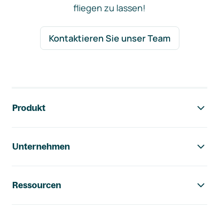
fliegen zu lassen!
Kontaktieren Sie unser Team
Footer-Navigation
Produkt
Unternehmen
Ressourcen