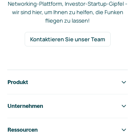
Networking-Plattform, Investor-Startup-Gipfel -
wir sind hier, um Ihnen zu helfen, die Funken
fliegen zu lassen!
Kontaktieren Sie unser Team
Footer-Navigation
Produkt
Unternehmen
Ressourcen