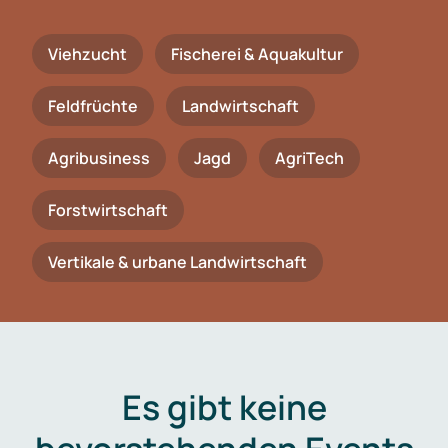
Viehzucht
Fischerei & Aquakultur
Feldfrüchte
Landwirtschaft
Agribusiness
Jagd
AgriTech
Forstwirtschaft
Vertikale & urbane Landwirtschaft
Es gibt keine