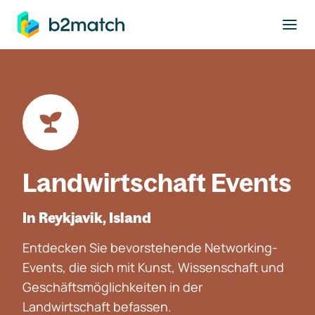
ptinhalt springen
Landwirtschaft Events
In Reykjavik, Island
Entdecken Sie bevorstehende Networking-
Events, die sich mit Kunst, Wissenschaft und
Geschäftsmöglichkeiten in der
Landwirtschaft befassen.