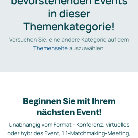
bevorstehenden Events
in dieser
Themenkategorie!
Versuchen Sie, eine andere Kategorie auf dem
Themenseite
auszuwählen.
Beginnen Sie mit Ihrem
nächsten Event!
Unabhängig vom Format - Konferenz, virtuelles
oder hybrides Event, 1:1-Matchmaking-Meeting,