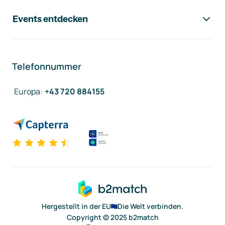
Events entdecken
Telefonnummer
Europa
:
+43 720 884155
Hergestellt in der EU
Die Welt verbinden.
Copyright © 2025 b2match