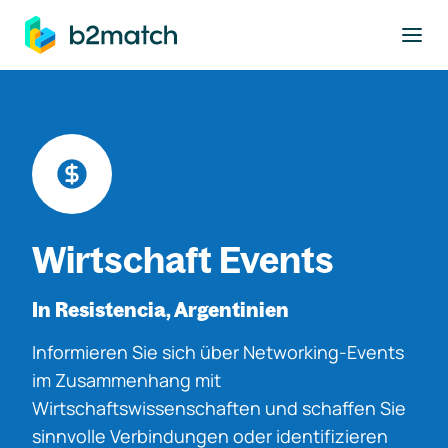
ptinhalt springen
Wirtschaft Events
In Resistencia, Argentinien
Informieren Sie sich über Networking-Events
im Zusammenhang mit
Wirtschaftswissenschaften und schaffen Sie
sinnvolle Verbindungen oder identifizieren