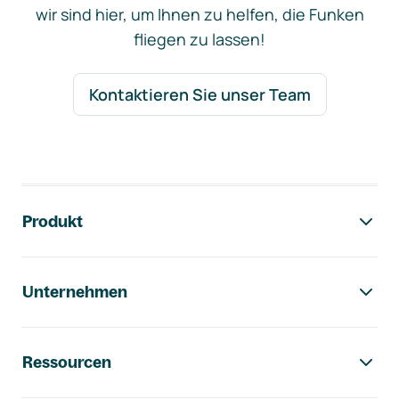
wir sind hier, um Ihnen zu helfen, die Funken
fliegen zu lassen!
Kontaktieren Sie unser Team
Footer-Navigation
Produkt
Unternehmen
Ressourcen