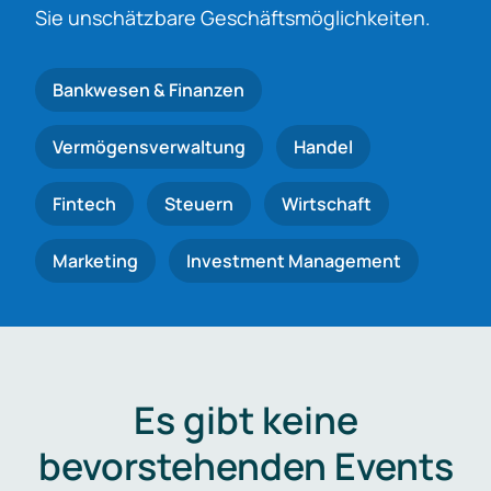
Sie unschätzbare Geschäftsmöglichkeiten.
Bankwesen & Finanzen
Vermögensverwaltung
Handel
Fintech
Steuern
Wirtschaft
Marketing
Investment Management
Es gibt keine
bevorstehenden Events