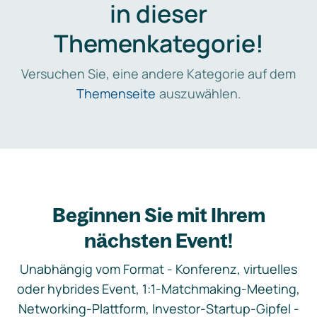
in dieser
Themenkategorie!
Versuchen Sie, eine andere Kategorie auf dem
Themenseite
auszuwählen.
Beginnen Sie mit Ihrem
nächsten Event!
Unabhängig vom Format - Konferenz, virtuelles
oder hybrides Event, 1:1-Matchmaking-Meeting,
Networking-Plattform, Investor-Startup-Gipfel -