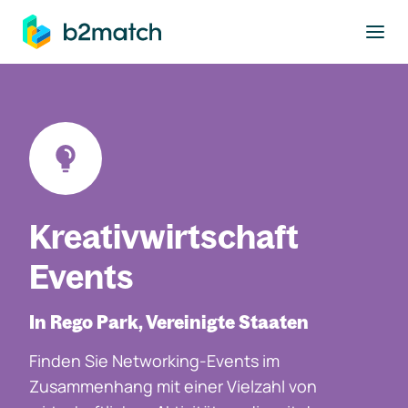
ptinhalt springen
Kreativwirtschaft
Events
In Rego Park, Vereinigte Staaten
Finden Sie Networking-Events im
Zusammenhang mit einer Vielzahl von