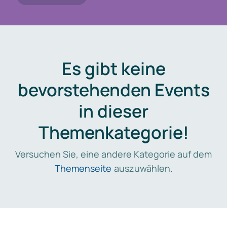
Es gibt keine
bevorstehenden Events
in dieser
Themenkategorie!
Versuchen Sie, eine andere Kategorie auf dem
Themenseite
auszuwählen.