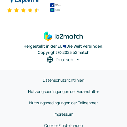
Hergestellt in der EU
Die Welt verbinden.
Copyright © 2025 b2match
Deutsch
Datenschutzrichtlinien
Nutzungsbedingungen der Veranstalter
Nutzungsbedingungen der Teilnehmer
Impressum
Cookie-Einstellungen