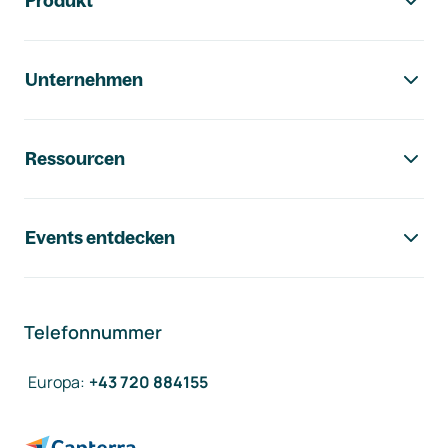
Produkt
Unternehmen
Ressourcen
Events entdecken
Telefonnummer
Europa
:
+43 720 884155