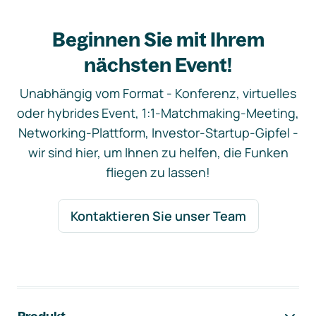
Beginnen Sie mit Ihrem
nächsten Event!
Unabhängig vom Format - Konferenz, virtuelles
oder hybrides Event, 1:1-Matchmaking-Meeting,
Networking-Plattform, Investor-Startup-Gipfel -
wir sind hier, um Ihnen zu helfen, die Funken
fliegen zu lassen!
Kontaktieren Sie unser Team
Footer-Navigation