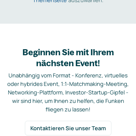
Themenseite
auszuwählen.
Beginnen Sie mit Ihrem
nächsten Event!
Unabhängig vom Format - Konferenz, virtuelles
oder hybrides Event, 1:1-Matchmaking-Meeting,
Networking-Plattform, Investor-Startup-Gipfel -
wir sind hier, um Ihnen zu helfen, die Funken
fliegen zu lassen!
Kontaktieren Sie unser Team