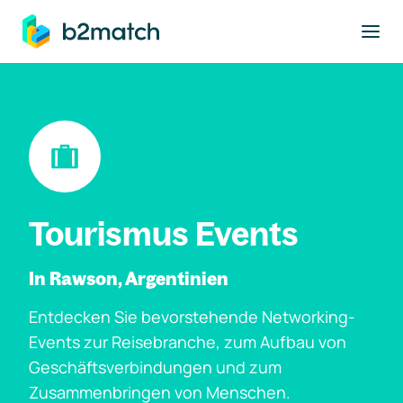
ptinhalt springen
Tourismus Events
In Rawson, Argentinien
Entdecken Sie bevorstehende Networking-
Events zur Reisebranche, zum Aufbau von
Geschäftsverbindungen und zum
Zusammenbringen von Menschen.