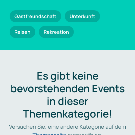
Gastfreundschaft
Unterkunft
Reisen
Rekreation
Es gibt keine
bevorstehenden Events
in dieser
Themenkategorie!
Versuchen Sie, eine andere Kategorie auf dem