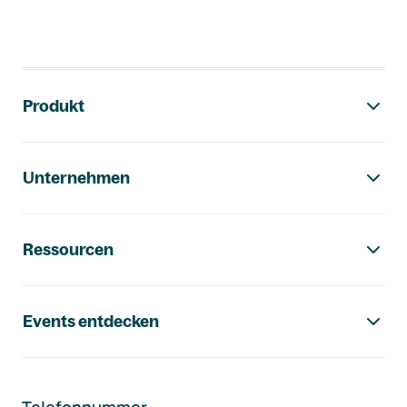
Footer-Navigation
Produkt
Unternehmen
Ressourcen
Events entdecken