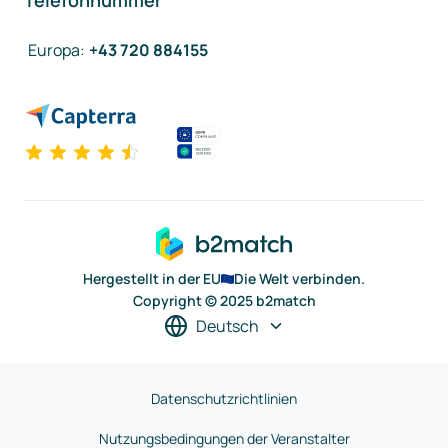
Telefonnummer
Europa
:
+43 720 884155
Hergestellt in der EU
Die Welt verbinden.
Copyright © 2025 b2match
Deutsch
Datenschutzrichtlinien
Nutzungsbedingungen der Veranstalter