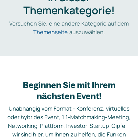
Themenkategorie!
Versuchen Sie, eine andere Kategorie auf dem
Themenseite
auszuwählen.
Beginnen Sie mit Ihrem
nächsten Event!
Unabhängig vom Format - Konferenz, virtuelles
oder hybrides Event, 1:1-Matchmaking-Meeting,
Networking-Plattform, Investor-Startup-Gipfel -
wir sind hier, um Ihnen zu helfen, die Funken