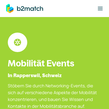
ptinhalt springen
Mobilität Events
In Rapperswil, Schweiz
Stöbern Sie durch Networking-Events, die
sich auf verschiedene Aspekte der Mobilität
konzentrieren, und bauen Sie Wissen und
Kontakte in der Mobilitätsbranche auf.