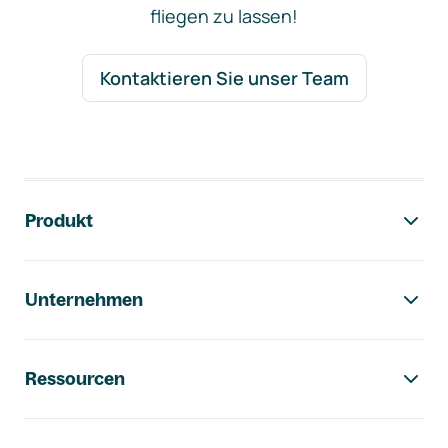
fliegen zu lassen!
Kontaktieren Sie unser Team
Footer-Navigation
Produkt
Unternehmen
Ressourcen