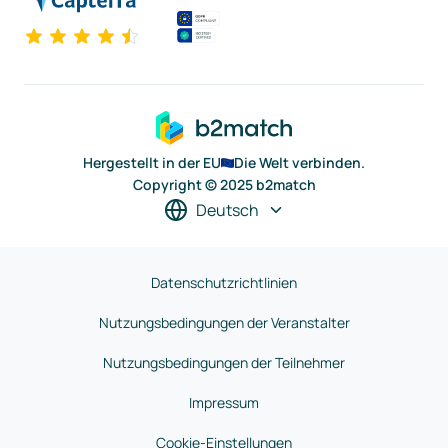
Hergestellt in der EU
Die Welt verbinden.
Copyright © 2025 b2match
Deutsch
Datenschutzrichtlinien
Nutzungsbedingungen der Veranstalter
Nutzungsbedingungen der Teilnehmer
Impressum
Cookie-Einstellungen