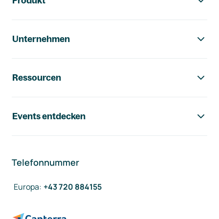
Produkt
Unternehmen
Ressourcen
Events entdecken
Telefonnummer
Europa
:
+43 720 884155