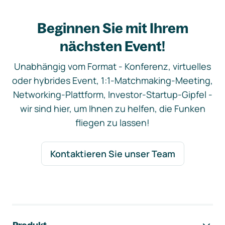
Beginnen Sie mit Ihrem
nächsten Event!
Unabhängig vom Format - Konferenz, virtuelles
oder hybrides Event, 1:1-Matchmaking-Meeting,
Networking-Plattform, Investor-Startup-Gipfel -
wir sind hier, um Ihnen zu helfen, die Funken
fliegen zu lassen!
Kontaktieren Sie unser Team
Footer-Navigation