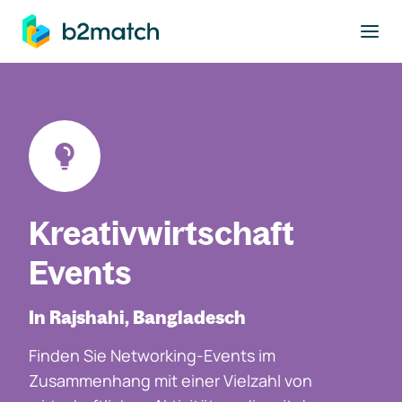
ptinhalt springen
Kreativwirtschaft
Events
In Rajshahi, Bangladesch
Finden Sie Networking-Events im
Zusammenhang mit einer Vielzahl von