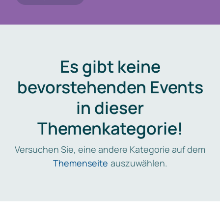
Es gibt keine
bevorstehenden Events
in dieser
Themenkategorie!
Versuchen Sie, eine andere Kategorie auf dem
Themenseite
auszuwählen.