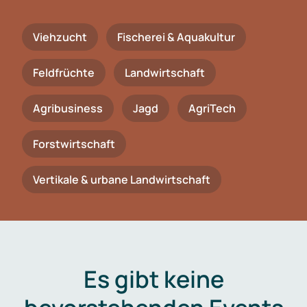
Viehzucht
Fischerei & Aquakultur
Feldfrüchte
Landwirtschaft
Agribusiness
Jagd
AgriTech
Forstwirtschaft
Vertikale & urbane Landwirtschaft
Es gibt keine