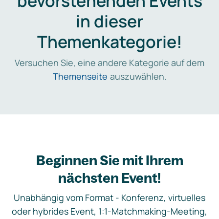
bevorstehenden Events
in dieser
Themenkategorie!
Versuchen Sie, eine andere Kategorie auf dem
Themenseite
auszuwählen.
Beginnen Sie mit Ihrem
nächsten Event!
Unabhängig vom Format - Konferenz, virtuelles
oder hybrides Event, 1:1-Matchmaking-Meeting,