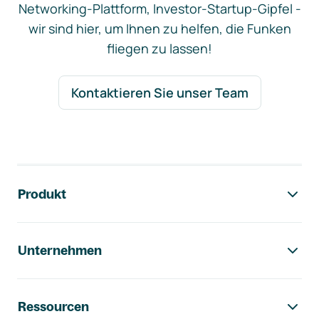
Networking-Plattform, Investor-Startup-Gipfel -
wir sind hier, um Ihnen zu helfen, die Funken
fliegen zu lassen!
Kontaktieren Sie unser Team
Footer-Navigation
Produkt
Unternehmen
Ressourcen