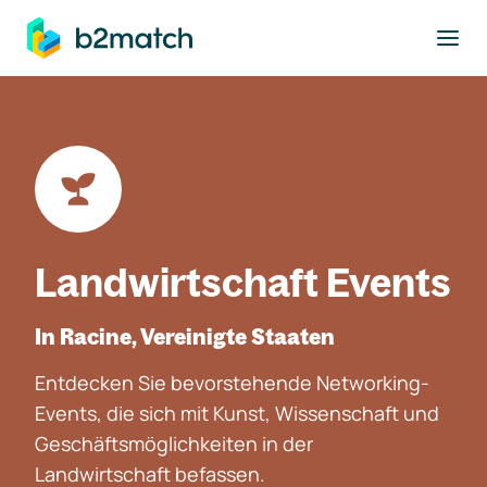
ptinhalt springen
Landwirtschaft Events
In Racine, Vereinigte Staaten
Entdecken Sie bevorstehende Networking-
Events, die sich mit Kunst, Wissenschaft und
Geschäftsmöglichkeiten in der
Landwirtschaft befassen.