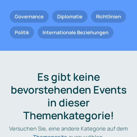
Governance
Diplomatie
Richtlinien
Politik
Internationale Beziehungen
Es gibt keine
bevorstehenden Events
in dieser
Themenkategorie!
Versuchen Sie, eine andere Kategorie auf dem