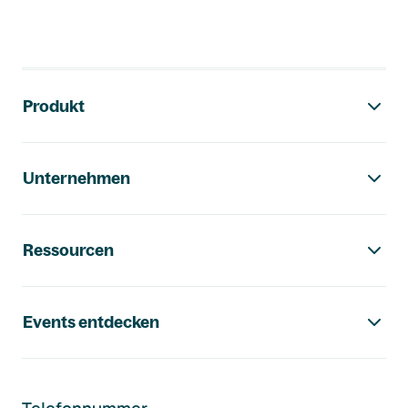
Footer-Navigation
Produkt
Unternehmen
Ressourcen
Events entdecken