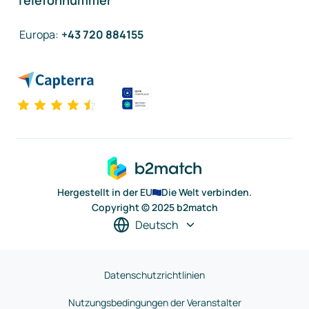
Telefonnummer
Europa
:
+43 720 884155
Hergestellt in der EU
Die Welt verbinden.
Copyright © 2025 b2match
Deutsch
Datenschutzrichtlinien
Nutzungsbedingungen der Veranstalter