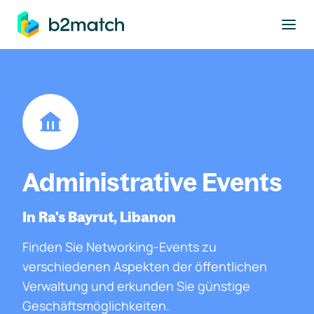
ptinhalt springen
Administrative Events
In Ra's Bayrut, Libanon
Finden Sie Networking-Events zu
verschiedenen Aspekten der öffentlichen
Verwaltung und erkunden Sie günstige
Geschäftsmöglichkeiten.