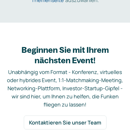
Themenseite
auszuwählen.
Beginnen Sie mit Ihrem
nächsten Event!
Unabhängig vom Format - Konferenz, virtuelles
oder hybrides Event, 1:1-Matchmaking-Meeting,
Networking-Plattform, Investor-Startup-Gipfel -
wir sind hier, um Ihnen zu helfen, die Funken
fliegen zu lassen!
Kontaktieren Sie unser Team