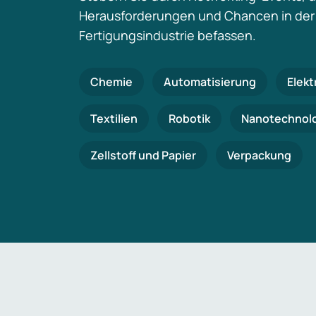
Herausforderungen und Chancen in der
Fertigungsindustrie befassen.
Chemie
Automatisierung
Elekt
Textilien
Robotik
Nanotechnol
Zellstoff und Papier
Verpackung