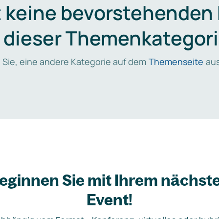
t keine bevorstehenden
n dieser Themenkategori
 Sie, eine andere Kategorie auf dem
Themenseite
aus
eginnen Sie mit Ihrem nächst
Event!