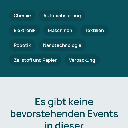
Chemie
Automatisierung
Elektronik
Maschinen
Textilien
Robotik
Nanotechnologie
Zellstoff und Papier
Verpackung
Es gibt keine
bevorstehenden Events
in dieser