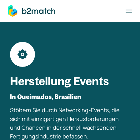
ptinhalt springen
Herstellung Events
In Queimados, Brasilien
Stöbern Sie durch Networking-Events, die
sich mit einzigartigen Herausforderungen
und Chancen in der schnell wachsenden
Fertigungsindustrie befassen.