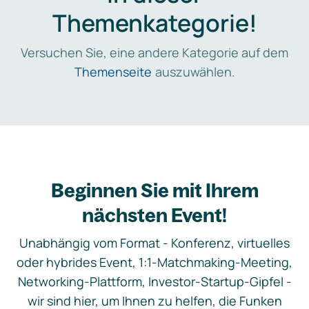
Themenkategorie!
Versuchen Sie, eine andere Kategorie auf dem
Themenseite
auszuwählen.
Beginnen Sie mit Ihrem
nächsten Event!
Unabhängig vom Format - Konferenz, virtuelles
oder hybrides Event, 1:1-Matchmaking-Meeting,
Networking-Plattform, Investor-Startup-Gipfel -
wir sind hier, um Ihnen zu helfen, die Funken