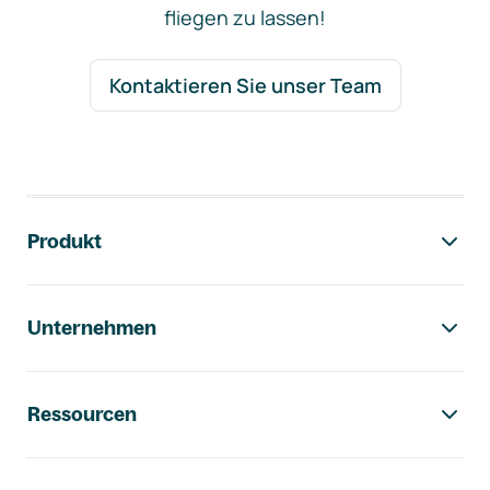
fliegen zu lassen!
Kontaktieren Sie unser Team
Footer-Navigation
Produkt
Unternehmen
Ressourcen