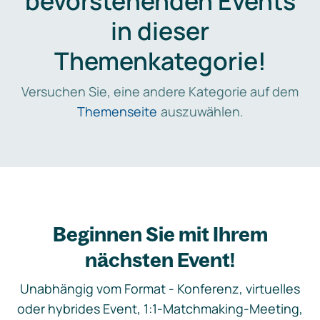
bevorstehenden Events
in dieser
Themenkategorie!
Versuchen Sie, eine andere Kategorie auf dem
Themenseite
auszuwählen.
Beginnen Sie mit Ihrem
nächsten Event!
Unabhängig vom Format - Konferenz, virtuelles
oder hybrides Event, 1:1-Matchmaking-Meeting,