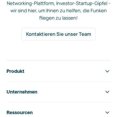
Networking-Plattform, Investor-Startup-Gipfel -
wir sind hier, um Ihnen zu helfen, die Funken
fliegen zu lassen!
Kontaktieren Sie unser Team
Footer-Navigation
Produkt
Unternehmen
Ressourcen