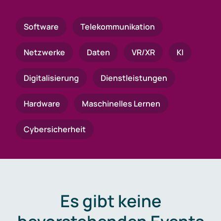
Software
Telekommunikation
Netzwerke
Daten
VR/XR
KI
Digitalisierung
Dienstleistungen
Hardware
Maschinelles Lernen
Cybersicherheit
Es gibt keine