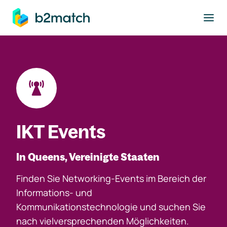
ptinhalt springen
IKT Events
In Queens, Vereinigte Staaten
Finden Sie Networking-Events im Bereich der
Informations- und
Kommunikationstechnologie und suchen Sie
nach vielversprechenden Möglichkeiten.