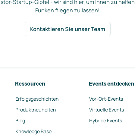
stor-Startup-Gipfel - wir sind hier, um Ihnen zu helfen
Funken fliegen zu lassen!
Kontaktieren Sie unser Team
Ressourcen
Events entdecken
Erfolgsgeschichten
Vor-Ort-Events
Produktneuheiten
Virtuelle Events
Blog
Hybride Events
Knowledge Base