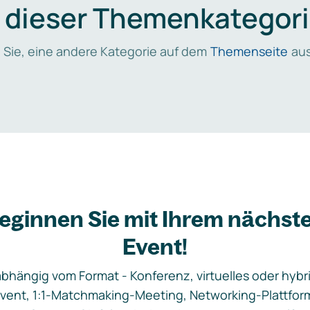
n dieser Themenkategori
 Sie, eine andere Kategorie auf dem
Themenseite
aus
eginnen Sie mit Ihrem nächst
Event!
bhängig vom Format - Konferenz, virtuelles oder hybr
vent, 1:1-Matchmaking-Meeting, Networking-Plattfor