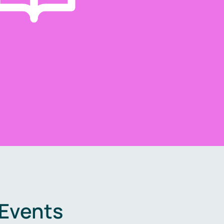
 Events