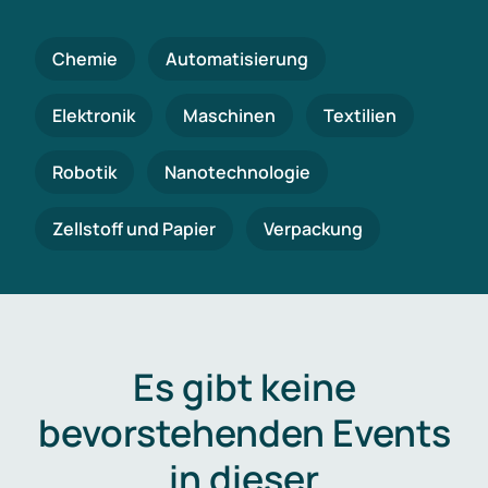
Chemie
Automatisierung
Elektronik
Maschinen
Textilien
Robotik
Nanotechnologie
Zellstoff und Papier
Verpackung
Es gibt keine
bevorstehenden Events
in dieser