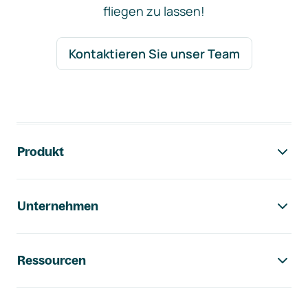
fliegen zu lassen!
Kontaktieren Sie unser Team
Footer-Navigation
Produkt
Unternehmen
Ressourcen