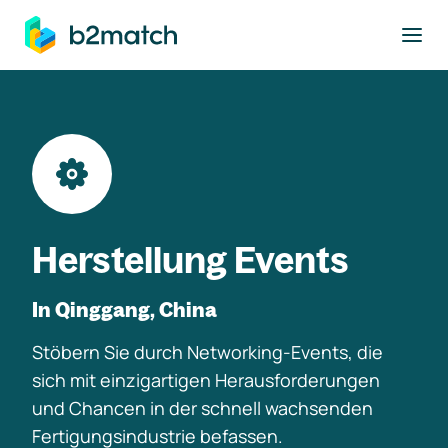
ptinhalt springen
Herstellung Events
In Qinggang, China
Stöbern Sie durch Networking-Events, die
sich mit einzigartigen Herausforderungen
und Chancen in der schnell wachsenden
Fertigungsindustrie befassen.