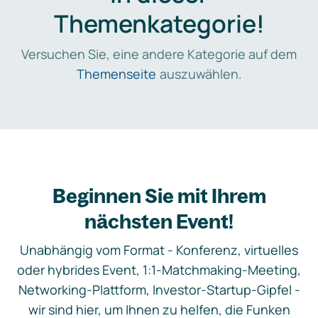
Themenkategorie!
Versuchen Sie, eine andere Kategorie auf dem
Themenseite
auszuwählen.
Beginnen Sie mit Ihrem
nächsten Event!
Unabhängig vom Format - Konferenz, virtuelles
oder hybrides Event, 1:1-Matchmaking-Meeting,
Networking-Plattform, Investor-Startup-Gipfel -
wir sind hier, um Ihnen zu helfen, die Funken