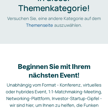
Themenkategorie!
Versuchen Sie, eine andere Kategorie auf dem
Themenseite
auszuwählen.
Beginnen Sie mit Ihrem
nächsten Event!
Unabhängig vom Format - Konferenz, virtuelles
oder hybrides Event, 1:1-Matchmaking-Meeting,
Networking-Plattform, Investor-Startup-Gipfel -
wir sind hier, um Ihnen zu helfen, die Funken