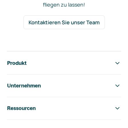
fliegen zu lassen!
Kontaktieren Sie unser Team
Footer-Navigation
Produkt
Unternehmen
Ressourcen