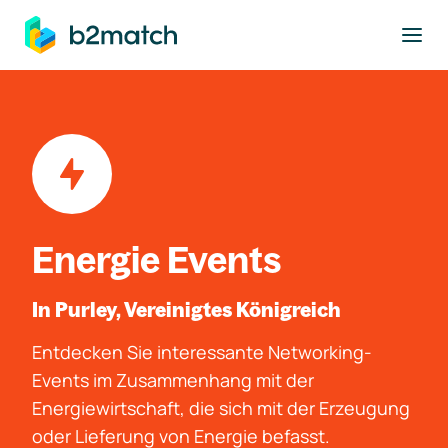
ptinhalt springen
Energie Events
In Purley, Vereinigtes Königreich
Entdecken Sie interessante Networking-
Events im Zusammenhang mit der
Energiewirtschaft, die sich mit der Erzeugung
oder Lieferung von Energie befasst.