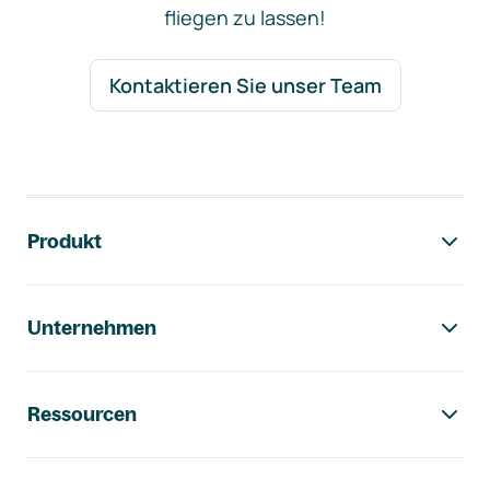
fliegen zu lassen!
Kontaktieren Sie unser Team
Footer-Navigation
Produkt
Unternehmen
Ressourcen