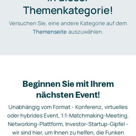
Themenkategorie!
Versuchen Sie, eine andere Kategorie auf dem
Themenseite
auszuwählen.
Beginnen Sie mit Ihrem
nächsten Event!
Unabhängig vom Format - Konferenz, virtuelles
oder hybrides Event, 1:1-Matchmaking-Meeting,
Networking-Plattform, Investor-Startup-Gipfel -
wir sind hier, um Ihnen zu helfen, die Funken