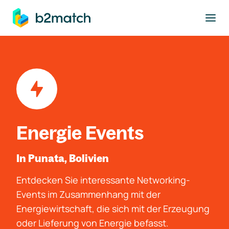
ptinhalt springen
Energie Events
In Punata, Bolivien
Entdecken Sie interessante Networking-
Events im Zusammenhang mit der
Energiewirtschaft, die sich mit der Erzeugung
oder Lieferung von Energie befasst.