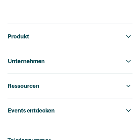
Footer-Navigation
Produkt
Unternehmen
Ressourcen
Events entdecken