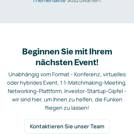
Themenseite
auszuwählen.
Beginnen Sie mit Ihrem
nächsten Event!
Unabhängig vom Format - Konferenz, virtuelles
oder hybrides Event, 1:1-Matchmaking-Meeting,
Networking-Plattform, Investor-Startup-Gipfel -
wir sind hier, um Ihnen zu helfen, die Funken
fliegen zu lassen!
Kontaktieren Sie unser Team