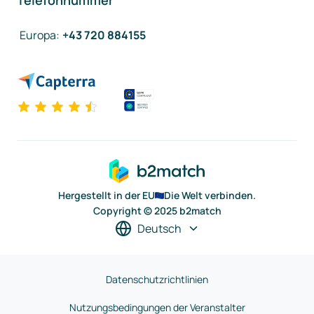
Telefonnummer
Europa
:
+43 720 884155
Hergestellt in der EU
Die Welt verbinden.
Copyright © 2025 b2match
Deutsch
Datenschutzrichtlinien
Nutzungsbedingungen der Veranstalter