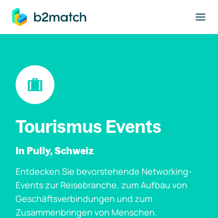
ptinhalt springen
Tourismus Events
In Pully, Schweiz
Entdecken Sie bevorstehende Networking-
Events zur Reisebranche, zum Aufbau von
Geschäftsverbindungen und zum
Zusammenbringen von Menschen.