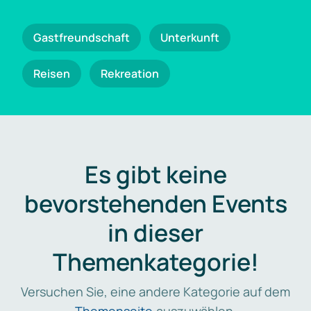
Gastfreundschaft
Unterkunft
Reisen
Rekreation
Es gibt keine
bevorstehenden Events
in dieser
Themenkategorie!
Versuchen Sie, eine andere Kategorie auf dem