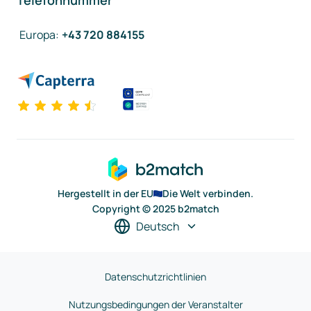
Telefonnummer
Europa
:
+43 720 884155
Hergestellt in der EU
Die Welt verbinden.
Copyright © 2025 b2match
Deutsch
Datenschutzrichtlinien
Nutzungsbedingungen der Veranstalter