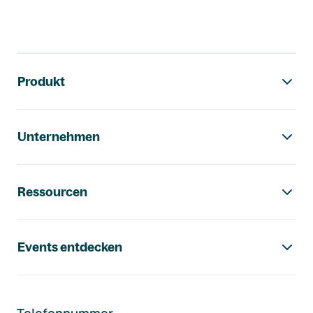
Footer-Navigation
Produkt
Unternehmen
Ressourcen
Events entdecken