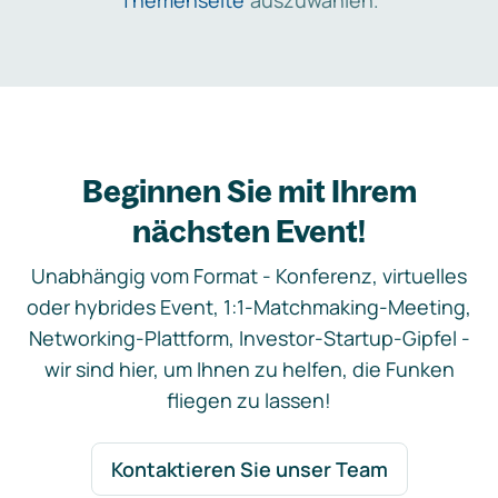
Themenseite
auszuwählen.
Beginnen Sie mit Ihrem
nächsten Event!
Unabhängig vom Format - Konferenz, virtuelles
oder hybrides Event, 1:1-Matchmaking-Meeting,
Networking-Plattform, Investor-Startup-Gipfel -
wir sind hier, um Ihnen zu helfen, die Funken
fliegen zu lassen!
Kontaktieren Sie unser Team