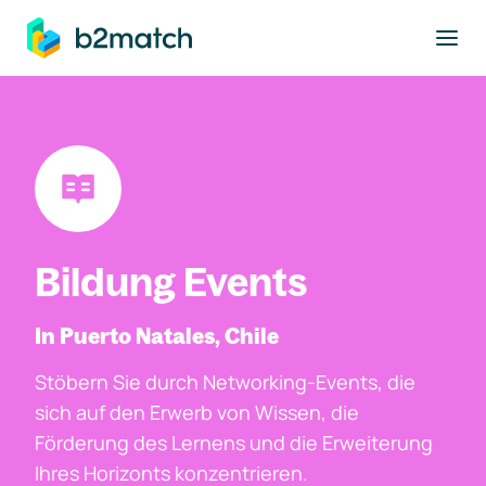
ptinhalt springen
Bildung Events
In Puerto Natales, Chile
Stöbern Sie durch Networking-Events, die
sich auf den Erwerb von Wissen, die
Förderung des Lernens und die Erweiterung
Ihres Horizonts konzentrieren.