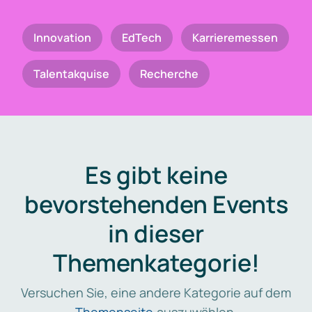
Innovation
EdTech
Karrieremessen
Talentakquise
Recherche
Es gibt keine
bevorstehenden Events
in dieser
Themenkategorie!
Versuchen Sie, eine andere Kategorie auf dem