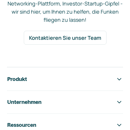
Networking-Plattform, Investor-Startup-Gipfel -
wir sind hier, um Ihnen zu helfen, die Funken
fliegen zu lassen!
Kontaktieren Sie unser Team
Footer-Navigation
Produkt
Unternehmen
Ressourcen