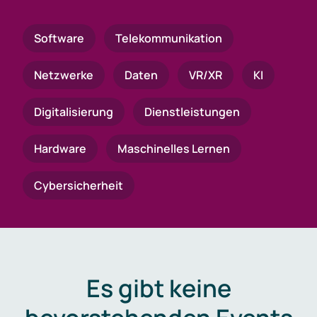
Software
Telekommunikation
Netzwerke
Daten
VR/XR
KI
Digitalisierung
Dienstleistungen
Hardware
Maschinelles Lernen
Cybersicherheit
Es gibt keine