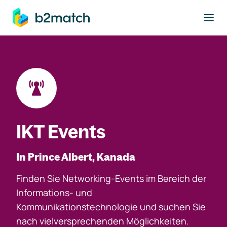
ptinhalt springen
IKT Events
In Prince Albert, Kanada
Finden Sie Networking-Events im Bereich der
Informations- und
Kommunikationstechnologie und suchen Sie
nach vielversprechenden Möglichkeiten.