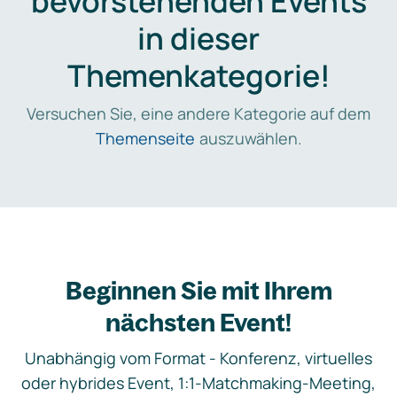
bevorstehenden Events
in dieser
Themenkategorie!
Versuchen Sie, eine andere Kategorie auf dem
Themenseite
auszuwählen.
Beginnen Sie mit Ihrem
nächsten Event!
Unabhängig vom Format - Konferenz, virtuelles
oder hybrides Event, 1:1-Matchmaking-Meeting,