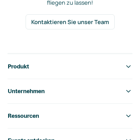
fliegen zu lassen!
Kontaktieren Sie unser Team
Footer-Navigation
Produkt
Unternehmen
Ressourcen