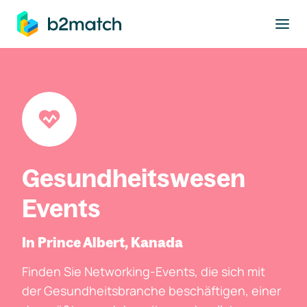
ptinhalt springen
Gesundheitswesen
Events
In Prince Albert, Kanada
Finden Sie Networking-Events, die sich mit
der Gesundheitsbranche beschäftigen, einer