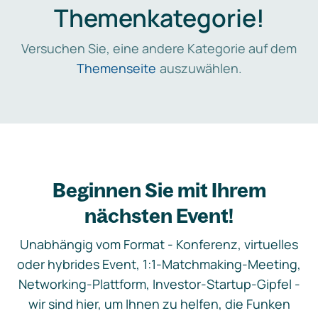
Themenkategorie!
Versuchen Sie, eine andere Kategorie auf dem
Themenseite
auszuwählen.
Beginnen Sie mit Ihrem
nächsten Event!
Unabhängig vom Format - Konferenz, virtuelles
oder hybrides Event, 1:1-Matchmaking-Meeting,
Networking-Plattform, Investor-Startup-Gipfel -
wir sind hier, um Ihnen zu helfen, die Funken