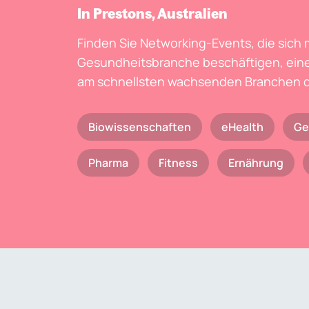
In Prestons, Australien
Finden Sie Networking-Events, die sich 
Gesundheitsbranche beschäftigen, eine
am schnellsten wachsenden Branchen d
Biowissenschaften
eHealth
Ge
Pharma
Fitness
Ernährung