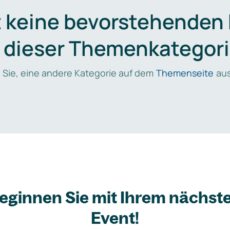
t keine bevorstehenden
n dieser Themenkategori
 Sie, eine andere Kategorie auf dem
Themenseite
aus
eginnen Sie mit Ihrem nächst
Event!