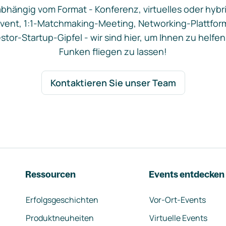
bhängig vom Format - Konferenz, virtuelles oder hybr
vent, 1:1-Matchmaking-Meeting, Networking-Plattfor
stor-Startup-Gipfel - wir sind hier, um Ihnen zu helfen
Funken fliegen zu lassen!
Kontaktieren Sie unser Team
Ressourcen
Events entdecken
Erfolgsgeschichten
Vor-Ort-Events
Produktneuheiten
Virtuelle Events