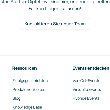
stor-Startup-Gipfel - wir sind hier, um Ihnen zu helfen
Funken fliegen zu lassen!
Kontaktieren Sie unser Team
Ressourcen
Events entdecken
Erfolgsgeschichten
Vor-Ort-Events
Produktneuheiten
Virtuelle Events
Blog
Hybride Events
Knowledge Base