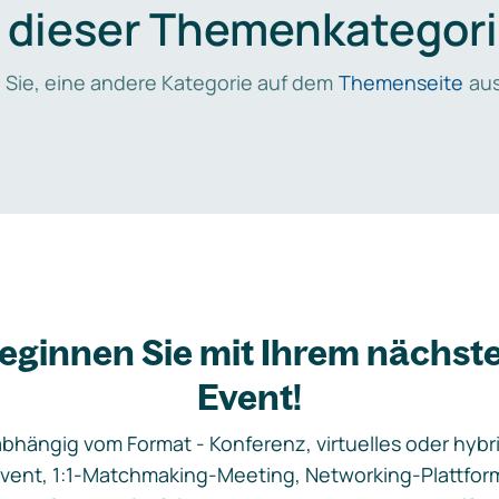
n dieser Themenkategori
 Sie, eine andere Kategorie auf dem
Themenseite
aus
eginnen Sie mit Ihrem nächst
Event!
bhängig vom Format - Konferenz, virtuelles oder hybr
vent, 1:1-Matchmaking-Meeting, Networking-Plattfor