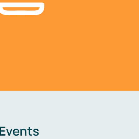
 Events