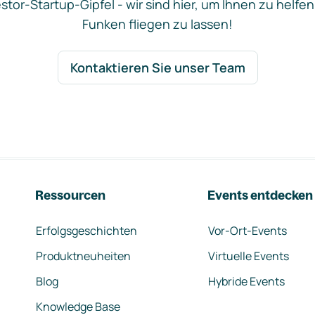
stor-Startup-Gipfel - wir sind hier, um Ihnen zu helfen
Funken fliegen zu lassen!
Kontaktieren Sie unser Team
Ressourcen
Events entdecken
Erfolgsgeschichten
Vor-Ort-Events
Produktneuheiten
Virtuelle Events
Blog
Hybride Events
Knowledge Base