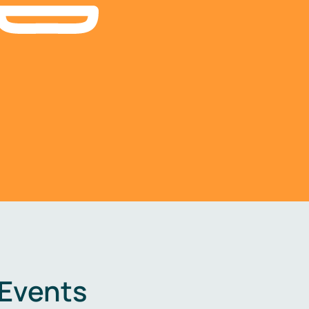
 Events