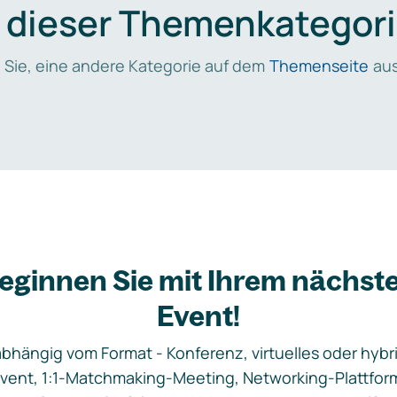
n dieser Themenkategori
 Sie, eine andere Kategorie auf dem
Themenseite
aus
eginnen Sie mit Ihrem nächst
Event!
bhängig vom Format - Konferenz, virtuelles oder hybr
vent, 1:1-Matchmaking-Meeting, Networking-Plattfor