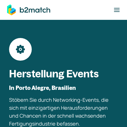
ptinhalt springen
Herstellung Events
In Porto Alegre, Brasilien
Stöbern Sie durch Networking-Events, die
sich mit einzigartigen Herausforderungen
und Chancen in der schnell wachsenden
Fertigungsindustrie befassen.