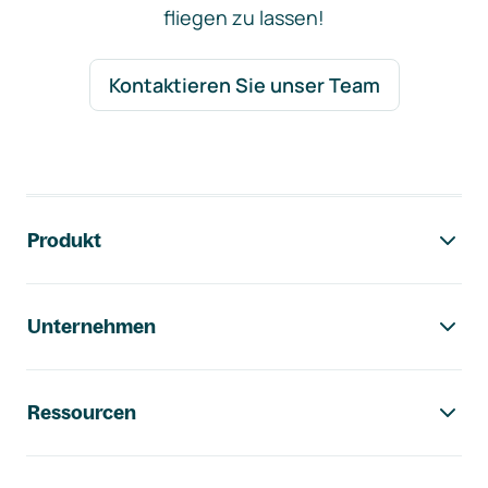
fliegen zu lassen!
Kontaktieren Sie unser Team
Footer-Navigation
Produkt
Unternehmen
Ressourcen