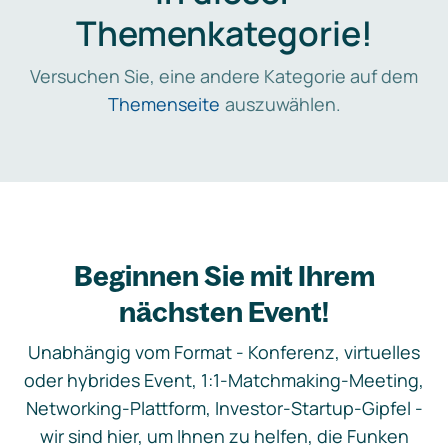
Themenkategorie!
Versuchen Sie, eine andere Kategorie auf dem
Themenseite
auszuwählen.
Beginnen Sie mit Ihrem
nächsten Event!
Unabhängig vom Format - Konferenz, virtuelles
oder hybrides Event, 1:1-Matchmaking-Meeting,
Networking-Plattform, Investor-Startup-Gipfel -
wir sind hier, um Ihnen zu helfen, die Funken