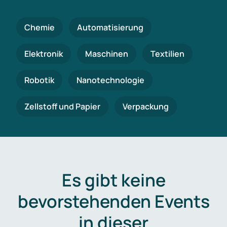
Chemie
Automatisierung
Elektronik
Maschinen
Textilien
Robotik
Nanotechnologie
Zellstoff und Papier
Verpackung
Es gibt keine
bevorstehenden Events
in dieser