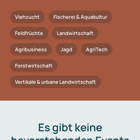
Viehzucht
Fischerei & Aquakultur
Feldfrüchte
Landwirtschaft
Agribusiness
Jagd
AgriTech
Forstwirtschaft
Vertikale & urbane Landwirtschaft
Es gibt keine