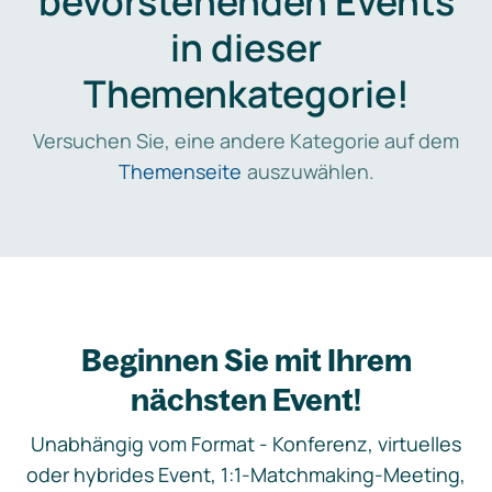
bevorstehenden Events
in dieser
Themenkategorie!
Versuchen Sie, eine andere Kategorie auf dem
Themenseite
auszuwählen.
Beginnen Sie mit Ihrem
nächsten Event!
Unabhängig vom Format - Konferenz, virtuelles
oder hybrides Event, 1:1-Matchmaking-Meeting,