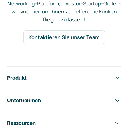
Networking-Plattform, Investor-Startup-Gipfel -
wir sind hier, um Ihnen zu helfen, die Funken
fliegen zu lassen!
Kontaktieren Sie unser Team
Footer-Navigation
Produkt
Unternehmen
Ressourcen