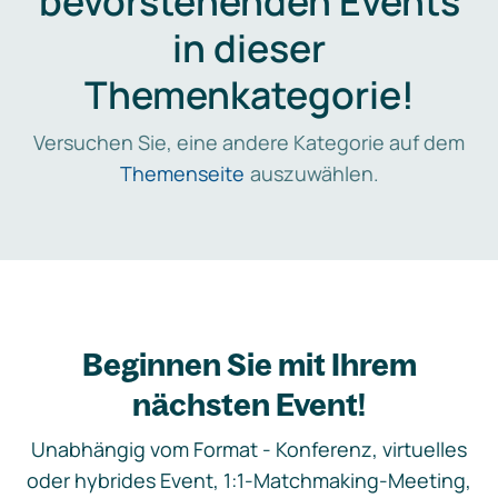
bevorstehenden Events
in dieser
Themenkategorie!
Versuchen Sie, eine andere Kategorie auf dem
Themenseite
auszuwählen.
Beginnen Sie mit Ihrem
nächsten Event!
Unabhängig vom Format - Konferenz, virtuelles
oder hybrides Event, 1:1-Matchmaking-Meeting,