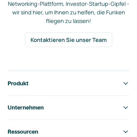
Networking-Plattform, Investor-Startup-Gipfel -
wir sind hier, um Ihnen zu helfen, die Funken
fliegen zu lassen!
Kontaktieren Sie unser Team
Footer-Navigation
Produkt
Unternehmen
Ressourcen