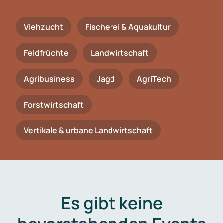
Viehzucht
Fischerei & Aquakultur
Feldfrüchte
Landwirtschaft
Agribusiness
Jagd
AgriTech
Forstwirtschaft
Vertikale & urbane Landwirtschaft
Es gibt keine