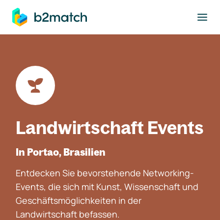
ptinhalt springen
Landwirtschaft Events
In Portao, Brasilien
Entdecken Sie bevorstehende Networking-
Events, die sich mit Kunst, Wissenschaft und
Geschäftsmöglichkeiten in der
Landwirtschaft befassen.