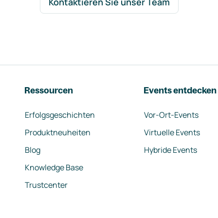
Kontaktieren Sie unser Team
Ressourcen
Events entdecken
Erfolgsgeschichten
Vor-Ort-Events
Produktneuheiten
Virtuelle Events
Blog
Hybride Events
Knowledge Base
Trustcenter