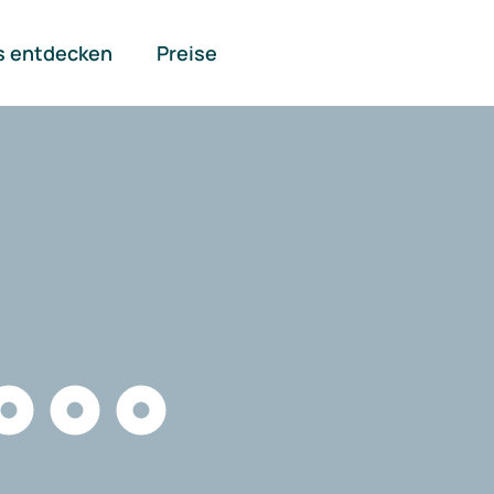
s entdecken
Preise