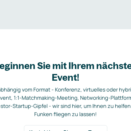
eginnen Sie mit Ihrem nächst
Event!
bhängig vom Format - Konferenz, virtuelles oder hybr
vent, 1:1-Matchmaking-Meeting, Networking-Plattfor
stor-Startup-Gipfel - wir sind hier, um Ihnen zu helfen
Funken fliegen zu lassen!