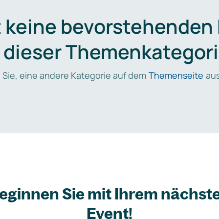
t keine bevorstehenden
n dieser Themenkategori
 Sie, eine andere Kategorie auf dem
Themenseite
aus
eginnen Sie mit Ihrem nächst
Event!