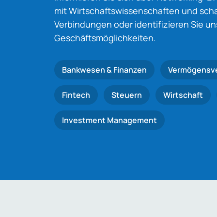
mit Wirtschaftswissenschaften und schaf
Verbindungen oder identifizieren Sie u
Geschäftsmöglichkeiten.
Bankwesen & Finanzen
Vermögensv
Fintech
Steuern
Wirtschaft
Investment Management