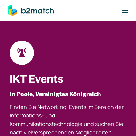
ptinhalt springen
IKT Events
In Poole, Vereinigtes Königreich
Finden Sie Networking-Events im Bereich der
Informations- und
Kommunikationstechnologie und suchen Sie
nach vielversprechenden Möglichkeiten.