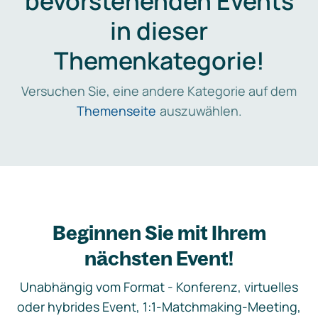
bevorstehenden Events
in dieser
Themenkategorie!
Versuchen Sie, eine andere Kategorie auf dem
Themenseite
auszuwählen.
Beginnen Sie mit Ihrem
nächsten Event!
Unabhängig vom Format - Konferenz, virtuelles
oder hybrides Event, 1:1-Matchmaking-Meeting,