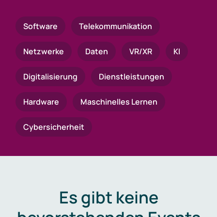
Software
Telekommunikation
Netzwerke
Daten
VR/XR
KI
Digitalisierung
Dienstleistungen
Hardware
Maschinelles Lernen
Cybersicherheit
Es gibt keine