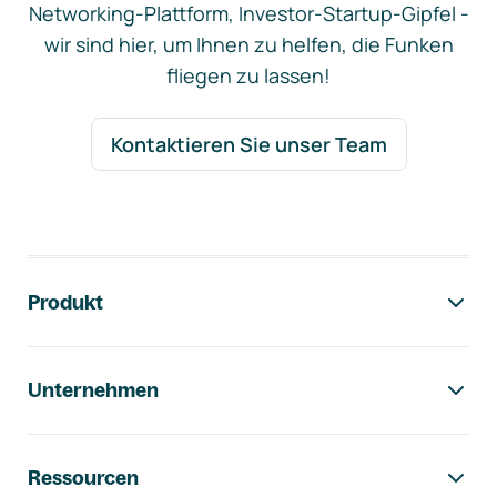
Networking-Plattform, Investor-Startup-Gipfel -
wir sind hier, um Ihnen zu helfen, die Funken
fliegen zu lassen!
Kontaktieren Sie unser Team
Footer-Navigation
Produkt
Unternehmen
Ressourcen