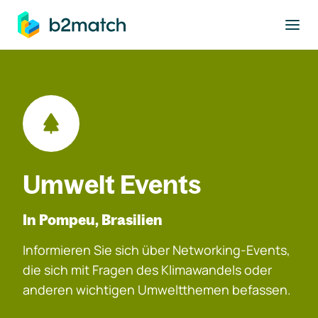
ptinhalt springen
Umwelt Events
In Pompeu, Brasilien
Informieren Sie sich über Networking-Events,
die sich mit Fragen des Klimawandels oder
anderen wichtigen Umweltthemen befassen.