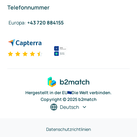
Telefonnummer
Europa
:
+43 720 884155
Hergestellt in der EU
Die Welt verbinden.
Copyright © 2025 b2match
Deutsch
Datenschutzrichtlinien