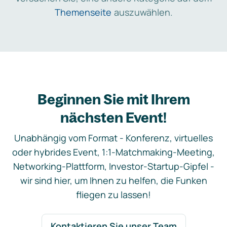
Themenseite
auszuwählen.
Beginnen Sie mit Ihrem
nächsten Event!
Unabhängig vom Format - Konferenz, virtuelles
oder hybrides Event, 1:1-Matchmaking-Meeting,
Networking-Plattform, Investor-Startup-Gipfel -
wir sind hier, um Ihnen zu helfen, die Funken
fliegen zu lassen!
Kontaktieren Sie unser Team