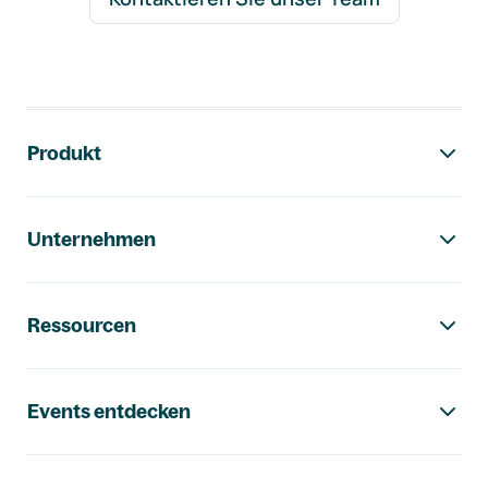
Footer-Navigation
Produkt
Unternehmen
Ressourcen
Events entdecken