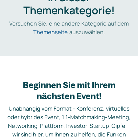
Themenkategorie!
Versuchen Sie, eine andere Kategorie auf dem
Themenseite
auszuwählen.
Beginnen Sie mit Ihrem
nächsten Event!
Unabhängig vom Format - Konferenz, virtuelles
oder hybrides Event, 1:1-Matchmaking-Meeting,
Networking-Plattform, Investor-Startup-Gipfel -
wir sind hier, um Ihnen zu helfen, die Funken