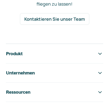
fliegen zu lassen!
Kontaktieren Sie unser Team
Footer-Navigation
Produkt
Unternehmen
Ressourcen