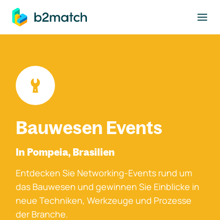
ptinhalt springen
Bauwesen Events
In Pompeia, Brasilien
Entdecken Sie Networking-Events rund um
das Bauwesen und gewinnen Sie Einblicke in
neue Techniken, Werkzeuge und Prozesse
der Branche.