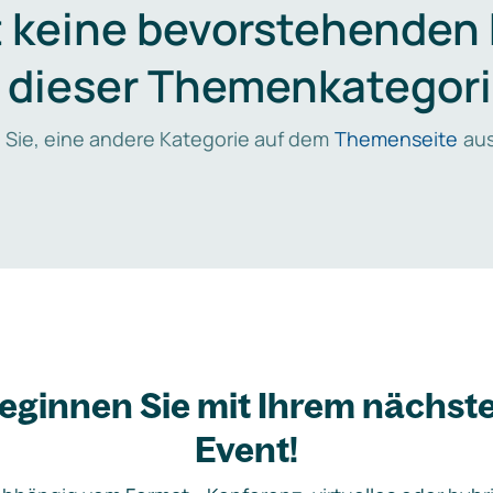
t keine bevorstehenden
n dieser Themenkategori
 Sie, eine andere Kategorie auf dem
Themenseite
aus
eginnen Sie mit Ihrem nächst
Event!