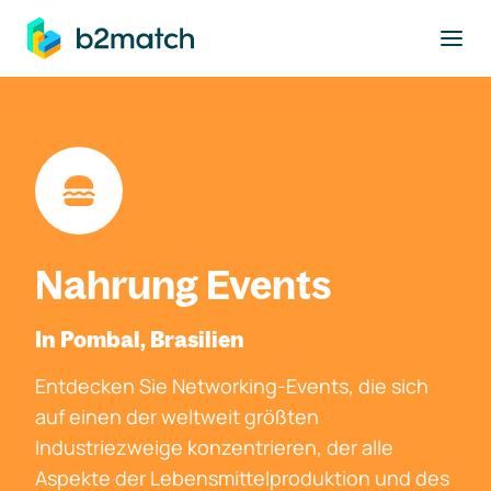
ptinhalt springen
Nahrung Events
In Pombal, Brasilien
Entdecken Sie Networking-Events, die sich
auf einen der weltweit größten
Industriezweige konzentrieren, der alle
Aspekte der Lebensmittelproduktion und des