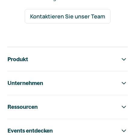
Kontaktieren Sie unser Team
Footer-Navigation
Produkt
Unternehmen
Ressourcen
Events entdecken