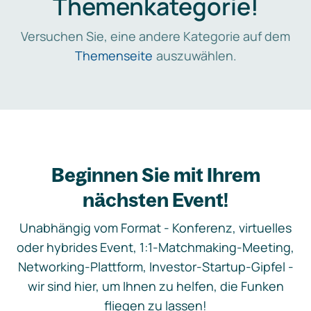
Themenkategorie!
Versuchen Sie, eine andere Kategorie auf dem
Themenseite
auszuwählen.
Beginnen Sie mit Ihrem
nächsten Event!
Unabhängig vom Format - Konferenz, virtuelles
oder hybrides Event, 1:1-Matchmaking-Meeting,
Networking-Plattform, Investor-Startup-Gipfel -
wir sind hier, um Ihnen zu helfen, die Funken
fliegen zu lassen!