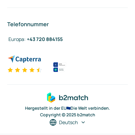
Telefonnummer
Europa
:
+43 720 884155
Hergestellt in der EU
Die Welt verbinden.
Copyright © 2025 b2match
Deutsch