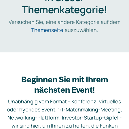
Themenkategorie!
Versuchen Sie, eine andere Kategorie auf dem
Themenseite
auszuwählen.
Beginnen Sie mit Ihrem
nächsten Event!
Unabhängig vom Format - Konferenz, virtuelles
oder hybrides Event, 1:1-Matchmaking-Meeting,
Networking-Plattform, Investor-Startup-Gipfel -
wir sind hier, um Ihnen zu helfen, die Funken