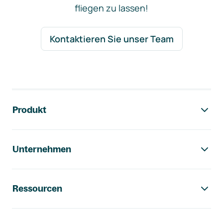
fliegen zu lassen!
Kontaktieren Sie unser Team
Footer-Navigation
Produkt
Unternehmen
Ressourcen