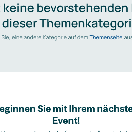
t keine bevorstehenden
n dieser Themenkategori
 Sie, eine andere Kategorie auf dem
Themenseite
aus
eginnen Sie mit Ihrem nächst
Event!