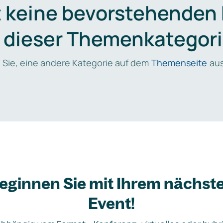
t keine bevorstehenden
n dieser Themenkategori
 Sie, eine andere Kategorie auf dem
Themenseite
aus
eginnen Sie mit Ihrem nächst
Event!