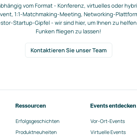
bhängig vom Format - Konferenz, virtuelles oder hybr
vent, 1:1-Matchmaking-Meeting, Networking-Plattfor
stor-Startup-Gipfel - wir sind hier, um Ihnen zu helfen
Funken fliegen zu lassen!
Kontaktieren Sie unser Team
Ressourcen
Events entdecken
Erfolgsgeschichten
Vor-Ort-Events
Produktneuheiten
Virtuelle Events