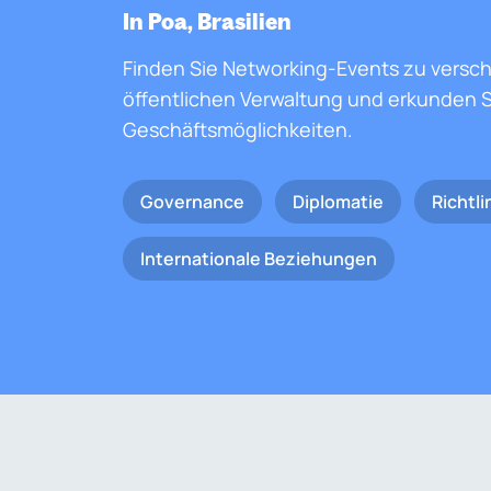
In Poa, Brasilien
Finden Sie Networking-Events zu versc
öffentlichen Verwaltung und erkunden S
Geschäftsmöglichkeiten.
Governance
Diplomatie
Richtli
Internationale Beziehungen