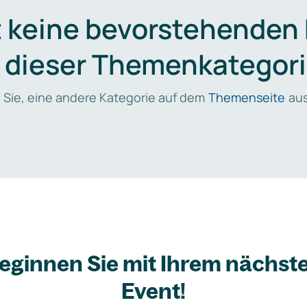
t keine bevorstehenden
n dieser Themenkategori
 Sie, eine andere Kategorie auf dem
Themenseite
aus
eginnen Sie mit Ihrem nächst
Event!