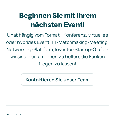
Beginnen Sie mit Ihrem
nächsten Event!
Unabhängig vom Format - Konferenz, virtuelles
oder hybrides Event, 1:1-Matchmaking-Meeting,
Networking-Plattform, Investor-Startup-Gipfel -
wir sind hier, um Ihnen zu helfen, die Funken
fliegen zu lassen!
Kontaktieren Sie unser Team
Footer-Navigation