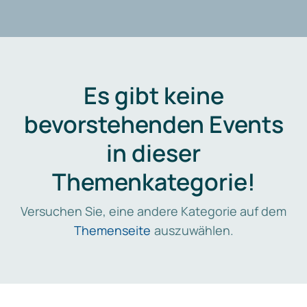
Es gibt keine
bevorstehenden Events
in dieser
Themenkategorie!
Versuchen Sie, eine andere Kategorie auf dem
Themenseite
auszuwählen.