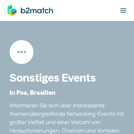
ptinhalt springen
Sonstiges Events
In Poa, Brasilien
Informieren Sie sich über interessante,
themenübergreifende Networking-Events mit
großer Vielfalt und einer Vielzahl von
Herausforderungen, Chancen und Vorteilen.