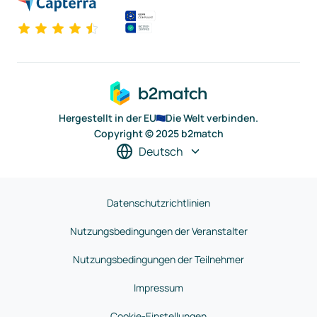
Hergestellt in der EU
Die Welt verbinden.
Copyright © 2025 b2match
Deutsch
Datenschutzrichtlinien
Nutzungsbedingungen der Veranstalter
Nutzungsbedingungen der Teilnehmer
Impressum
Cookie-Einstellungen