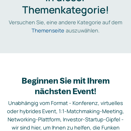
Themenkategorie!
Versuchen Sie, eine andere Kategorie auf dem
Themenseite
auszuwählen.
Beginnen Sie mit Ihrem
nächsten Event!
Unabhängig vom Format - Konferenz, virtuelles
oder hybrides Event, 1:1-Matchmaking-Meeting,
Networking-Plattform, Investor-Startup-Gipfel -
wir sind hier, um Ihnen zu helfen, die Funken