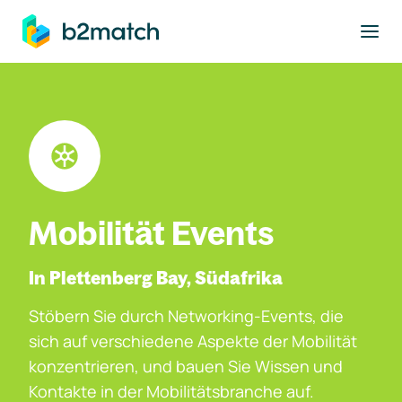
ptinhalt springen
Mobilität Events
In Plettenberg Bay, Südafrika
Stöbern Sie durch Networking-Events, die
sich auf verschiedene Aspekte der Mobilität
konzentrieren, und bauen Sie Wissen und
Kontakte in der Mobilitätsbranche auf.