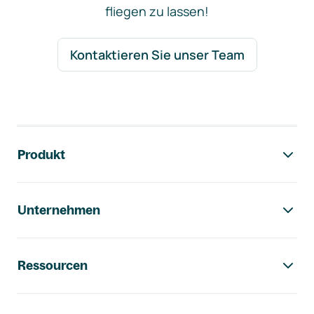
fliegen zu lassen!
Kontaktieren Sie unser Team
Footer-Navigation
Produkt
Unternehmen
Ressourcen