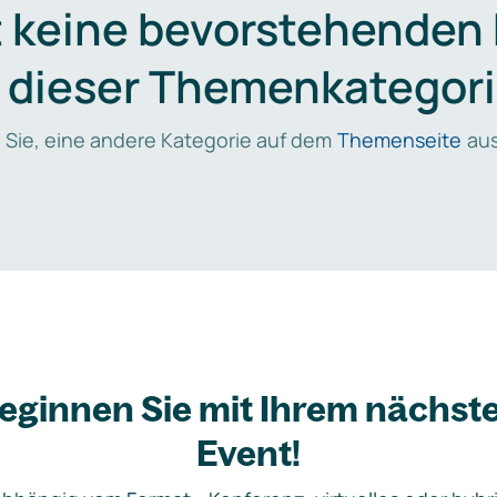
t keine bevorstehenden
n dieser Themenkategori
 Sie, eine andere Kategorie auf dem
Themenseite
aus
eginnen Sie mit Ihrem nächst
Event!