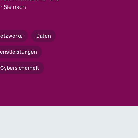
 Sie nach
etzwerke
Daten
ienstleistungen
Cybersicherheit