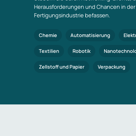
Herausforderungen und Chancen in der
Fertigungsindustrie befassen.
Chemie
Automatisierung
Elekt
Textilien
Robotik
Nanotechnol
Zellstoff und Papier
Verpackung