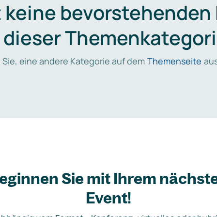
t keine bevorstehenden
n dieser Themenkategori
 Sie, eine andere Kategorie auf dem
Themenseite
aus
eginnen Sie mit Ihrem nächst
Event!