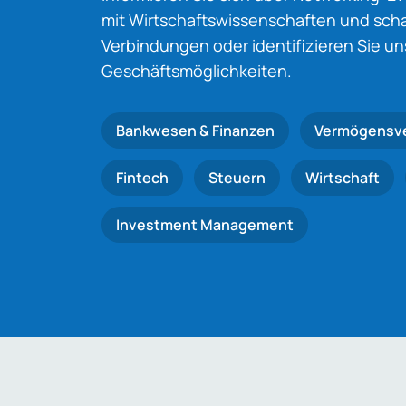
mit Wirtschaftswissenschaften und schaf
Verbindungen oder identifizieren Sie u
Geschäftsmöglichkeiten.
Bankwesen & Finanzen
Vermögensv
Fintech
Steuern
Wirtschaft
Investment Management