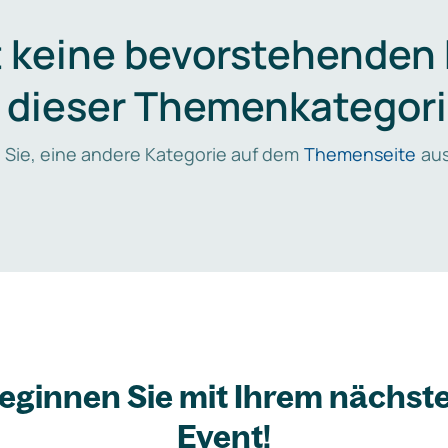
t keine bevorstehenden
n dieser Themenkategori
 Sie, eine andere Kategorie auf dem
Themenseite
aus
eginnen Sie mit Ihrem nächst
Event!