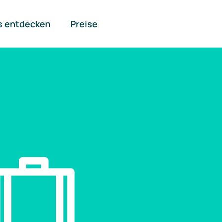
s entdecken
Preise