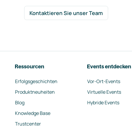
Kontaktieren Sie unser Team
Ressourcen
Events entdecken
Erfolgsgeschichten
Vor-Ort-Events
Produktneuheiten
Virtuelle Events
Blog
Hybride Events
Knowledge Base
Trustcenter