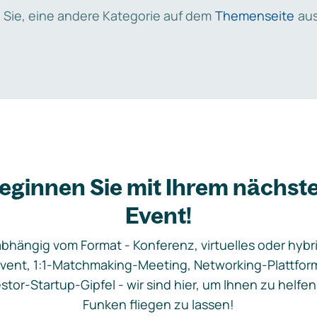
 Sie, eine andere Kategorie auf dem
Themenseite
aus
eginnen Sie mit Ihrem nächst
Event!
bhängig vom Format - Konferenz, virtuelles oder hybr
vent, 1:1-Matchmaking-Meeting, Networking-Plattfor
stor-Startup-Gipfel - wir sind hier, um Ihnen zu helfen
Funken fliegen zu lassen!