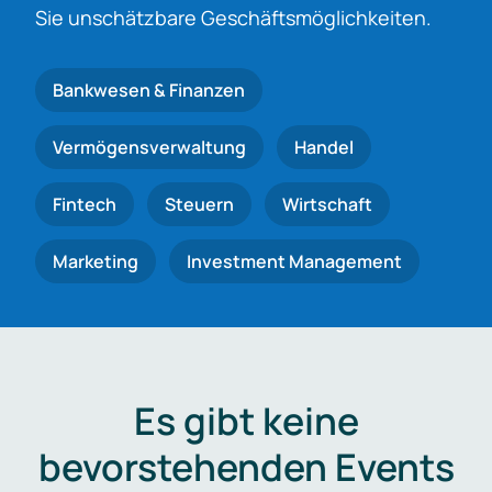
Sie unschätzbare Geschäftsmöglichkeiten.
Bankwesen & Finanzen
Vermögensverwaltung
Handel
Fintech
Steuern
Wirtschaft
Marketing
Investment Management
Es gibt keine
bevorstehenden Events