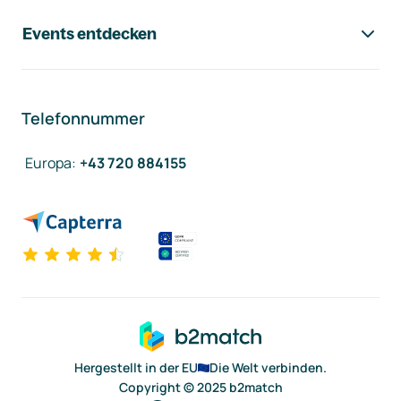
Events entdecken
Telefonnummer
Europa
:
+43 720 884155
Hergestellt in der EU
Die Welt verbinden.
Copyright © 2025 b2match