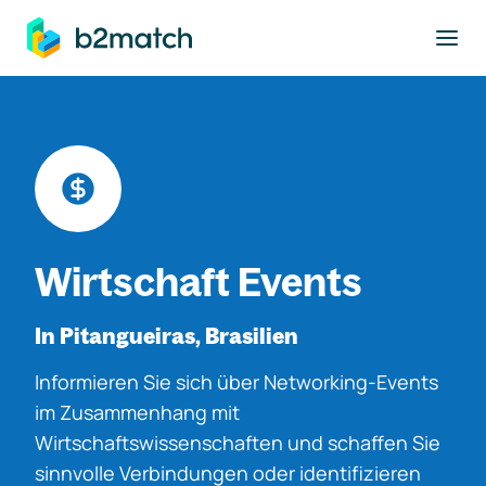
ptinhalt springen
Wirtschaft Events
In Pitangueiras, Brasilien
Informieren Sie sich über Networking-Events
im Zusammenhang mit
Wirtschaftswissenschaften und schaffen Sie
sinnvolle Verbindungen oder identifizieren