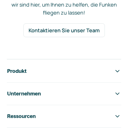
wir sind hier, um Ihnen zu helfen, die Funken
fliegen zu lassen!
Kontaktieren Sie unser Team
Footer-Navigation
Produkt
Unternehmen
Ressourcen