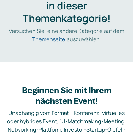
in dieser
Themenkategorie!
Versuchen Sie, eine andere Kategorie auf dem
Themenseite
auszuwählen.
Beginnen Sie mit Ihrem
nächsten Event!
Unabhängig vom Format - Konferenz, virtuelles
oder hybrides Event, 1:1-Matchmaking-Meeting,
Networking-Plattform, Investor-Startup-Gipfel -