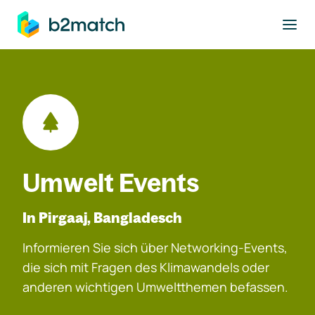
ptinhalt springen
Umwelt Events
In Pirgaaj, Bangladesch
Informieren Sie sich über Networking-Events,
die sich mit Fragen des Klimawandels oder
anderen wichtigen Umweltthemen befassen.