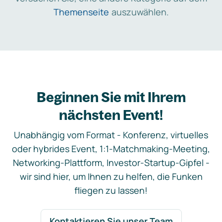
Themenseite
auszuwählen.
Beginnen Sie mit Ihrem
nächsten Event!
Unabhängig vom Format - Konferenz, virtuelles
oder hybrides Event, 1:1-Matchmaking-Meeting,
Networking-Plattform, Investor-Startup-Gipfel -
wir sind hier, um Ihnen zu helfen, die Funken
fliegen zu lassen!
Kontaktieren Sie unser Team