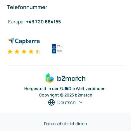
Telefonnummer
Europa
:
+43 720 884155
Hergestellt in der EU
Die Welt verbinden.
Copyright © 2025 b2match
Deutsch
Datenschutzrichtlinien