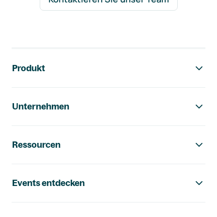
Footer-Navigation
Produkt
Unternehmen
Ressourcen
Events entdecken