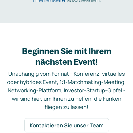
Themenseite
auszuwählen.
Beginnen Sie mit Ihrem
nächsten Event!
Unabhängig vom Format - Konferenz, virtuelles
oder hybrides Event, 1:1-Matchmaking-Meeting,
Networking-Plattform, Investor-Startup-Gipfel -
wir sind hier, um Ihnen zu helfen, die Funken
fliegen zu lassen!
Kontaktieren Sie unser Team