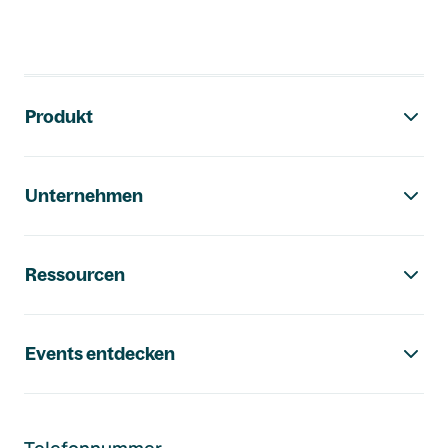
Footer-Navigation
Produkt
Unternehmen
Ressourcen
Events entdecken