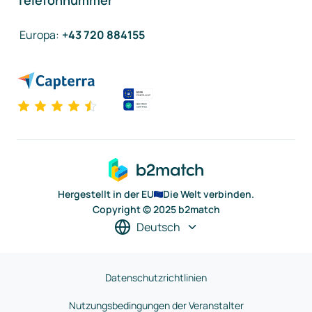
Telefonnummer
Europa
:
+43 720 884155
Hergestellt in der EU
Die Welt verbinden.
Copyright © 2025 b2match
Deutsch
Datenschutzrichtlinien
Nutzungsbedingungen der Veranstalter