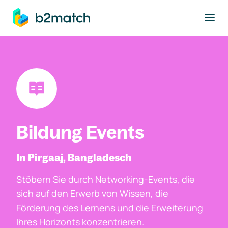
ptinhalt springen
Bildung Events
In Pirgaaj, Bangladesch
Stöbern Sie durch Networking-Events, die
sich auf den Erwerb von Wissen, die
Förderung des Lernens und die Erweiterung
Ihres Horizonts konzentrieren.