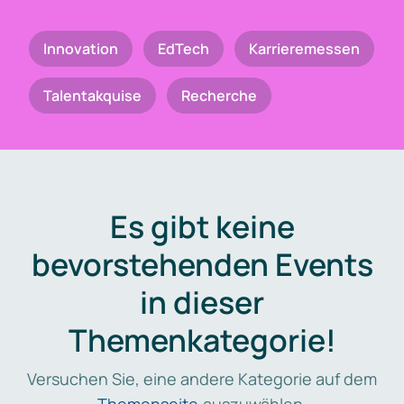
Innovation
EdTech
Karrieremessen
Talentakquise
Recherche
Es gibt keine
bevorstehenden Events
in dieser
Themenkategorie!
Versuchen Sie, eine andere Kategorie auf dem