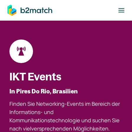
ptinhalt springen
IKT Events
In Pires Do Rio, Brasilien
Finden Sie Networking-Events im Bereich der
Informations- und
Kommunikationstechnologie und suchen Sie
nach vielversprechenden Möglichkeiten.