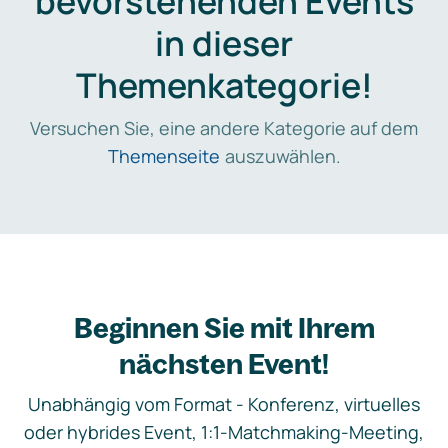
bevorstehenden Events
in dieser
Themenkategorie!
Versuchen Sie, eine andere Kategorie auf dem
Themenseite
auszuwählen.
Beginnen Sie mit Ihrem
nächsten Event!
Unabhängig vom Format - Konferenz, virtuelles
oder hybrides Event, 1:1-Matchmaking-Meeting,