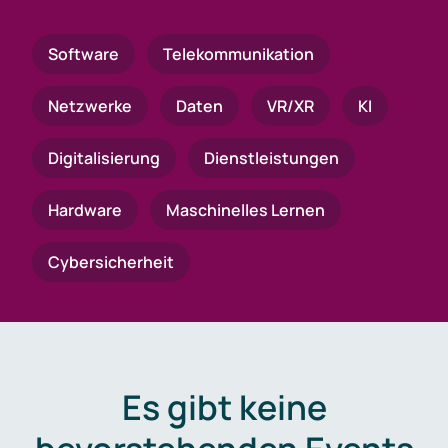
Software
Telekommunikation
Netzwerke
Daten
VR/XR
KI
Digitalisierung
Dienstleistungen
Hardware
Maschinelles Lernen
Cybersicherheit
Es gibt keine