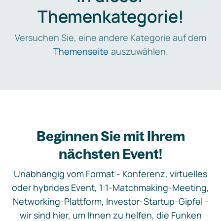
Themenkategorie!
Versuchen Sie, eine andere Kategorie auf dem
Themenseite
auszuwählen.
Beginnen Sie mit Ihrem
nächsten Event!
Unabhängig vom Format - Konferenz, virtuelles
oder hybrides Event, 1:1-Matchmaking-Meeting,
Networking-Plattform, Investor-Startup-Gipfel -
wir sind hier, um Ihnen zu helfen, die Funken