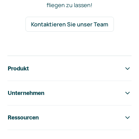
fliegen zu lassen!
Kontaktieren Sie unser Team
Footer-Navigation
Produkt
Unternehmen
Ressourcen