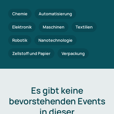
Chemie
Automatisierung
Elektronik
Maschinen
Textilien
Robotik
Nanotechnologie
Zellstoff und Papier
Verpackung
Es gibt keine
bevorstehenden Events
in dieser