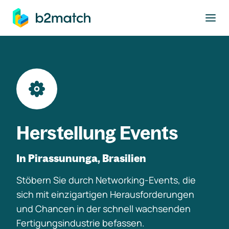
ptinhalt springen
Herstellung Events
In Pirassununga, Brasilien
Stöbern Sie durch Networking-Events, die
sich mit einzigartigen Herausforderungen
und Chancen in der schnell wachsenden
Fertigungsindustrie befassen.