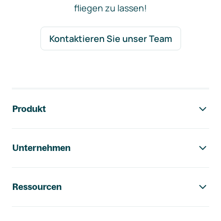
fliegen zu lassen!
Kontaktieren Sie unser Team
Footer-Navigation
Produkt
Unternehmen
Ressourcen