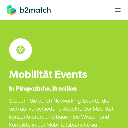
ptinhalt springen
Mobilität Events
In Pirapozinho, Brasilien
Stöbern Sie durch Networking-Events, die
sich auf verschiedene Aspekte der Mobilität
konzentrieren, und bauen Sie Wissen und
Kontakte in der Mobilitätsbranche auf.