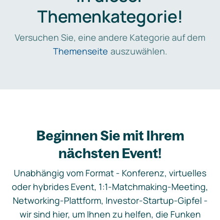
Themenkategorie!
Versuchen Sie, eine andere Kategorie auf dem
Themenseite
auszuwählen.
Beginnen Sie mit Ihrem
nächsten Event!
Unabhängig vom Format - Konferenz, virtuelles
oder hybrides Event, 1:1-Matchmaking-Meeting,
Networking-Plattform, Investor-Startup-Gipfel -
wir sind hier, um Ihnen zu helfen, die Funken